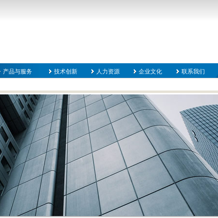
产品与服务
技术创新
人力资源
企业文化
联系我们