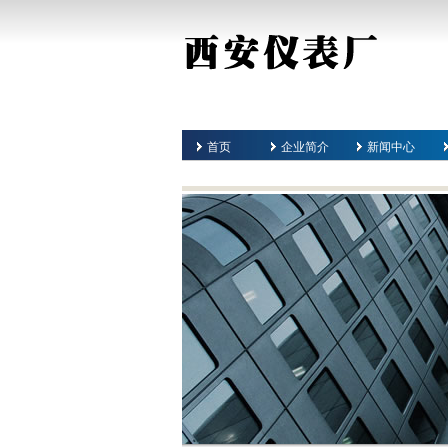
首页
企业简介
新闻中心