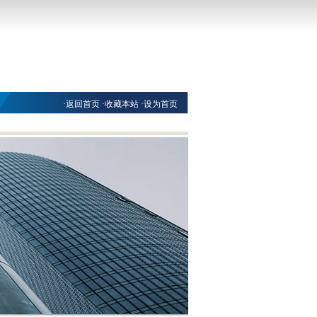
·
返回首页
·
收藏本站
·
设为首页