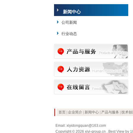
新闻中心
公司新闻
行业动态
首页
|
企业简介
|
新闻中心
|
产品与服务
|
技术创
Email: xiyidongquan@163.com
Copyright © 2026 xiyi-group.cn . Best View by 1